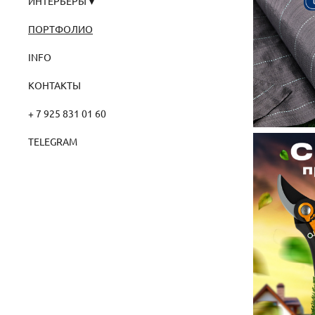
ИНТЕРЬЕРЫ
ПОРТФОЛИО
INFO
КОНТАКТЫ
+ 7 925 831 01 60
TELEGRAM